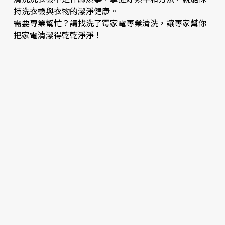
持洗衣機與衣物的潔淨健康。
需要專業幫忙？請找洗了霉家電專業清洗，讓專家幫你
把家電清潔得乾乾淨淨！