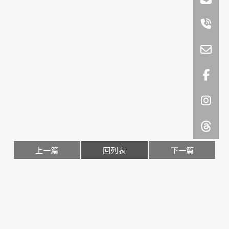
上一篇
回列表
下一篇