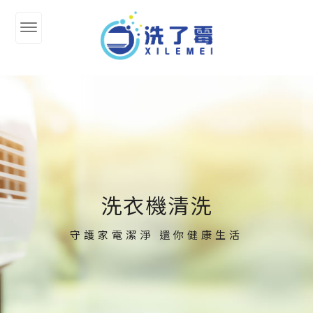
洗衣機清洗