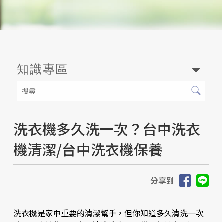
知識專區
洗衣機多久洗一次？台中洗衣
機清潔/台中洗衣機保養
分享到
洗衣機是家中重要的清潔幫手，但你知道多久清洗一次