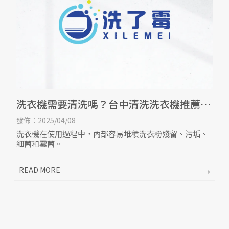
洗衣機需要清洗嗎？台中清洗洗衣機推薦/
台中洗衣機清潔
發佈：2025/04/08
洗衣機在使用過程中，內部容易堆積洗衣粉殘留、污垢、
細菌和霉菌。