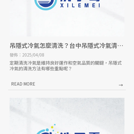
吊隱式冷氣怎麼清洗？台中吊隱式冷氣清
洗/台中吊隱式冷氣保養
發佈：2025/04/08
定期清洗冷氣是維持良好運作和空氣品質的關鍵，吊隱式
冷氣的清洗方法有哪些重點呢？