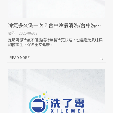
冷氣多久洗一次？台中冷氣清洗/台中洗冷
氣
發佈：2025/06/03
定期清潔冷氣不僅能讓冷氣製冷更快速，也能避免異味與
細菌滋生，保障全家健康。