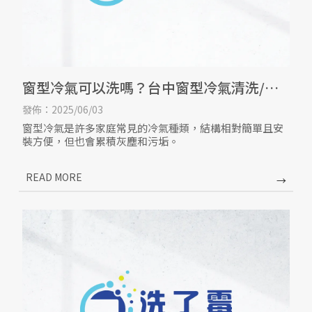
窗型冷氣可以洗嗎？台中窗型冷氣清洗/西
屯窗型冷氣保養
發佈：2025/06/03
窗型冷氣是許多家庭常見的冷氣種類，結構相對簡單且安
裝方便，但也會累積灰塵和污垢。